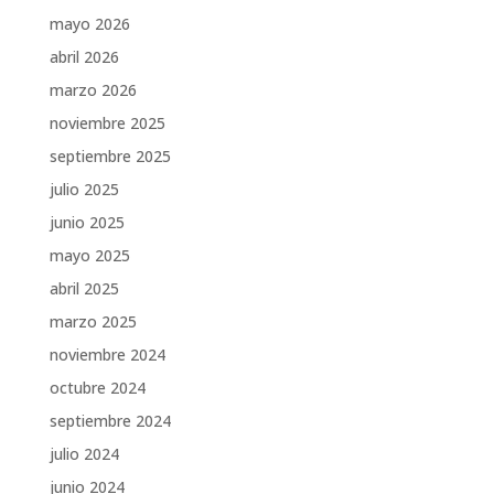
mayo 2026
abril 2026
marzo 2026
noviembre 2025
septiembre 2025
julio 2025
junio 2025
mayo 2025
abril 2025
marzo 2025
noviembre 2024
octubre 2024
septiembre 2024
julio 2024
junio 2024