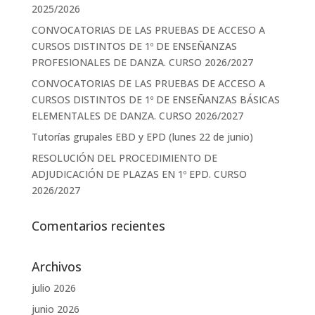
2025/2026
CONVOCATORIAS DE LAS PRUEBAS DE ACCESO A
CURSOS DISTINTOS DE 1º DE ENSEÑANZAS
PROFESIONALES DE DANZA. CURSO 2026/2027
CONVOCATORIAS DE LAS PRUEBAS DE ACCESO A
CURSOS DISTINTOS DE 1º DE ENSEÑANZAS BÁSICAS
ELEMENTALES DE DANZA. CURSO 2026/2027
Tutorías grupales EBD y EPD (lunes 22 de junio)
RESOLUCIÓN DEL PROCEDIMIENTO DE
ADJUDICACIÓN DE PLAZAS EN 1º EPD. CURSO
2026/2027
Comentarios recientes
Archivos
julio 2026
junio 2026