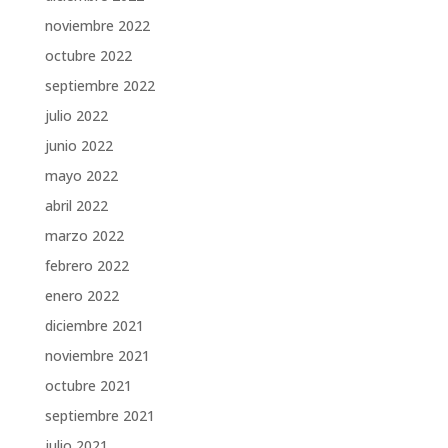
noviembre 2022
octubre 2022
septiembre 2022
julio 2022
junio 2022
mayo 2022
abril 2022
marzo 2022
febrero 2022
enero 2022
diciembre 2021
noviembre 2021
octubre 2021
septiembre 2021
julio 2021