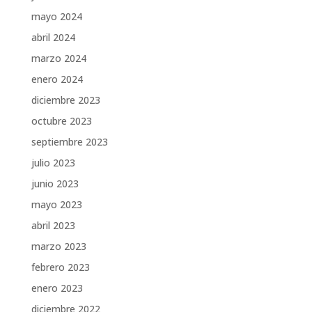
mayo 2024
abril 2024
marzo 2024
enero 2024
diciembre 2023
octubre 2023
septiembre 2023
julio 2023
junio 2023
mayo 2023
abril 2023
marzo 2023
febrero 2023
enero 2023
diciembre 2022