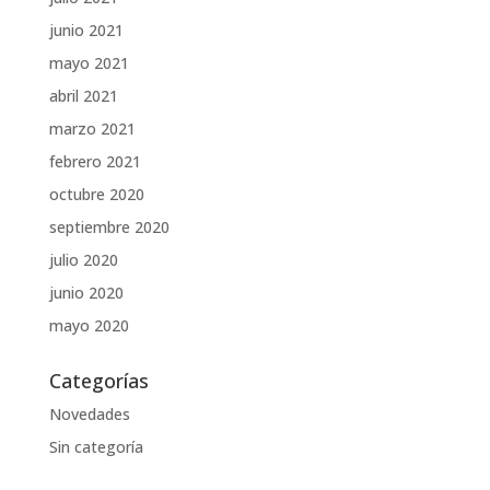
junio 2021
mayo 2021
abril 2021
marzo 2021
febrero 2021
octubre 2020
septiembre 2020
julio 2020
junio 2020
mayo 2020
Categorías
Novedades
Sin categoría