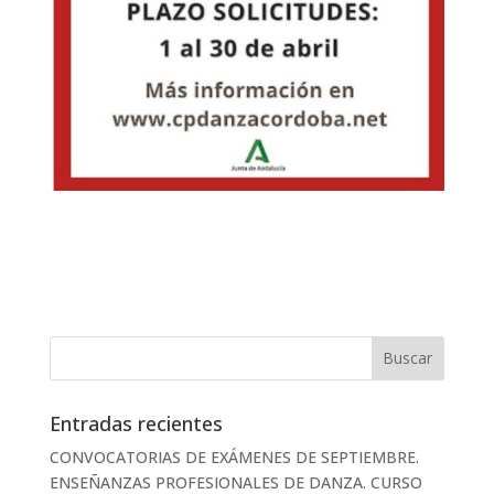
Entradas recientes
CONVOCATORIAS DE EXÁMENES DE SEPTIEMBRE.
ENSEÑANZAS PROFESIONALES DE DANZA. CURSO