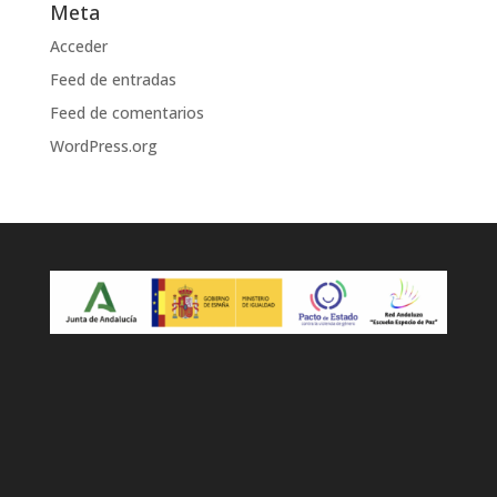
Meta
Acceder
Feed de entradas
Feed de comentarios
WordPress.org