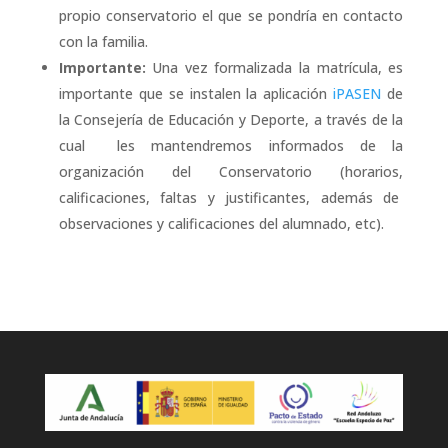
propio conservatorio el que se pondría en contacto
con la familia.
Importante:
Una vez formalizada la matrícula, e
s
importante que se instalen
la aplicación
iPASEN
de
la Consejería de Educación y Deporte, a través de la
cual les mantendremos informados de la
organización del Conservatorio (horarios,
calificaciones, faltas y justificantes, además de
observaciones y calificaciones del alumnado, etc).