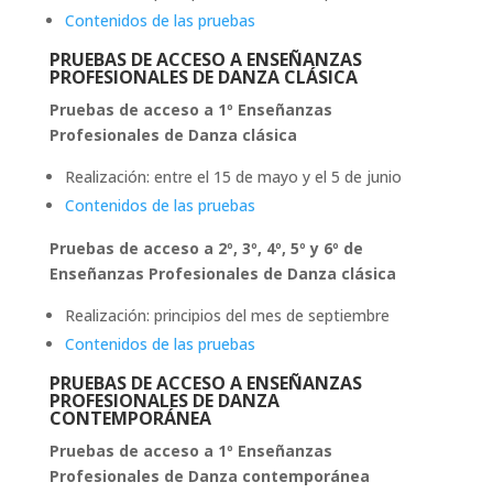
Contenidos de las pruebas
PRUEBAS DE ACCESO A ENSEÑANZAS
PROFESIONALES DE DANZA CLÁSICA
Pruebas de acceso a 1º Enseñanzas
Profesionales de Danza clásica
Realización: entre el 15 de mayo y el 5 de junio
Contenidos de las pruebas
Pruebas de acceso a 2º, 3º, 4º, 5º y 6º de
Enseñanzas Profesionales de Danza clásica
Realización: principios del mes de septiembre
Contenidos de las pruebas
PRUEBAS DE ACCESO A ENSEÑANZAS
PROFESIONALES DE DANZA
CONTEMPORÁNEA
Pruebas de acceso a 1º Enseñanzas
Profesionales de Danza contemporánea