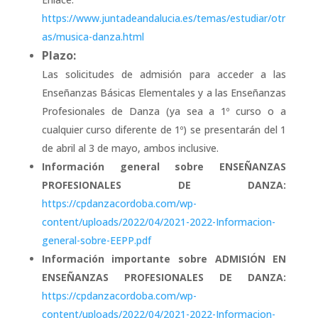
https://www.juntadeandalucia.es/temas/estudiar/otr
as/musica-danza.html
Plazo:
Las solicitudes de admisión para acceder a las
Enseñanzas Básicas Elementales y a las Enseñanzas
Profesionales de Danza (ya sea a 1º curso o a
cualquier curso diferente de 1º)
se presentarán del 1
de abril al 3 de mayo, ambos inclusive.
Información general sobre ENSEÑANZAS
PROFESIONALES DE DANZA:
https://cpdanzacordoba.com/wp-
content/uploads/2022/04/2021-2022-Informacion-
general-sobre-EEPP.pdf
Información importante sobre ADMISIÓN EN
ENSEÑANZAS PROFESIONALES DE DANZA:
https://cpdanzacordoba.com/wp-
content/uploads/2022/04/2021-2022-Informacion-