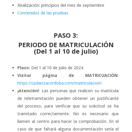
Realización: principios del mes de septiembre
Contenidos de las pruebas
PASO 3:
PERIODO DE MATRICULACIÓN
(Del 1 al 10 de julio)
Plazo:
Del 1 al 10 de julio de 2024.
Visitar página de MATRICUACIÓN:
https://cpdanzacordoba.com/matriculacion/
¡Atención!
: Las personas que realicen su matrícula
de teletramitación pueden obtener un justificante
del proceso, para verificar que su solicitud se ha
tramitado correctamente. No es necesario que
llamen al centro para hacer la comprobación. En el
caso de que faltará alguna documentación sería el