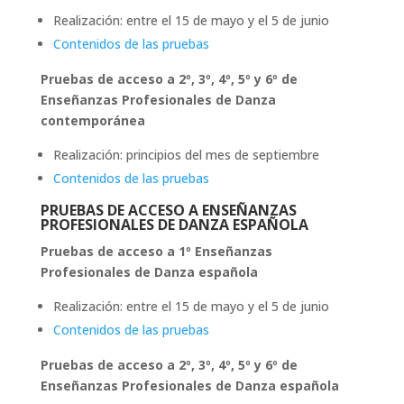
Realización: entre el 15 de mayo y el 5 de junio
Contenidos de las pruebas
Pruebas de acceso a 2º, 3º, 4º, 5º y 6º de
Enseñanzas Profesionales de Danza
contemporánea
Realización: principios del mes de septiembre
Contenidos de las pruebas
PRUEBAS DE ACCESO A ENSEÑANZAS
PROFESIONALES DE DANZA ESPAÑOLA
Pruebas de acceso a 1º Enseñanzas
Profesionales de Danza española
Realización: entre el 15 de mayo y el 5 de junio
Contenidos de las pruebas
Pruebas de acceso a 2º, 3º, 4º, 5º y 6º de
Enseñanzas Profesionales de Danza española