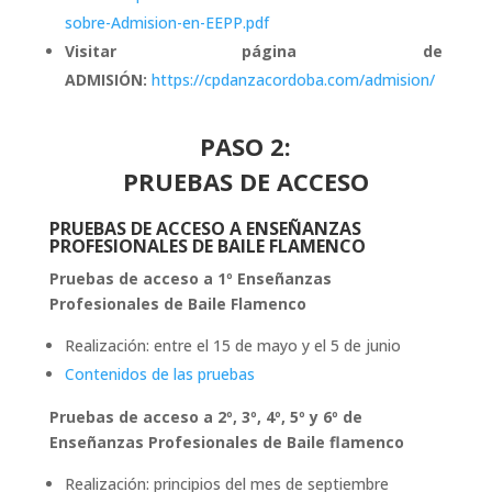
sobre-Admision-en-EEPP.pdf
Visitar página de
ADMISIÓN:
https://cpdanzacordoba.com/admision/
PASO 2:
PRUEBAS DE ACCESO
PRUEBAS DE ACCESO A ENSEÑANZAS
PROFESIONALES DE BAILE FLAMENCO
Pruebas de acceso a 1º Enseñanzas
Profesionales de Baile Flamenco
Realización: entre el 15 de mayo y el 5 de junio
Contenidos de las pruebas
Pruebas de acceso a 2º, 3º, 4º, 5º y 6º de
Enseñanzas Profesionales de Baile flamenco
Realización: principios del mes de septiembre