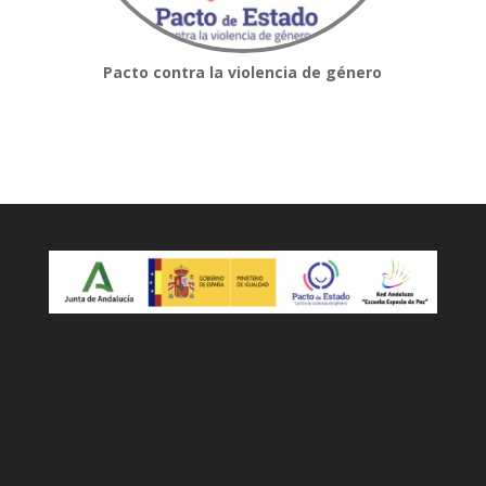
Pacto contra la violencia de género