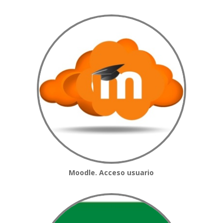
Moodle. Acceso usuario