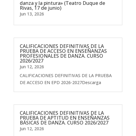
danza y la pintura» (Teatro Duque de
Rivas, 17 de junio)
Jun 13, 2026
CALIFICACIONES DEFINITIVAS DE LA
PRUEBA DE ACCESO EN ENSEÑANZAS
PROFESIONALES DE DANZA. CURSO
2026/2027
Jun 12, 2026
CALIFICACIONES DEFINITIVAS DE LA PRUEBA
DE ACCESO EN EPD 2026-2027Descarga
CALIFICACIONES DEFINITIVAS DE LA
PRUEBA DE APTITUD EN ENSEÑANZAS
BÁSICAS DE DANZA. CURSO 2026/2027
Jun 12, 2026