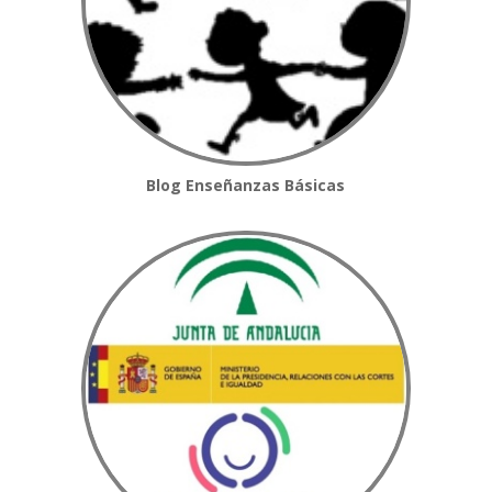
Blog Enseñanzas Básicas