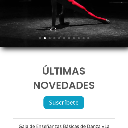
ÚLTIMAS
NOVEDADES
Suscríbete
Gala de Enseñanzas Básicas de Danza «La