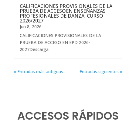
CALIFICACIONES PROVISIONALES DE LA
PRUEBA DE ACCESOEN ENSEÑANZAS
PROFESIONALES DE DANZA. CURSO
2026/2027
Jun 8, 2026
CALIFICACIONES PROVISIONALES DE LA
PRUEBA DE ACCESO EN EPD 2026-
2027Descarga
« Entradas más antiguas
Entradas siguientes »
ACCESOS RÁPIDOS