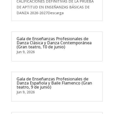
CALIFICACIONES DEFINITIVAS DE LA PRUEBA
DE APTITUD EN ENSEÑANZAS BÁSICAS DE
DANZA 2026-2027Descarga
Gala de Enseñanzas Profesionales de
Danza Clásica y Danza Contemporánea
(Gran teatro, 10 de junio)
Jun 9, 2026
Gala de Enseñanzas Profesionales de
Danza Española y Baile Flamenco (Gran
teatro, 9 de junio)
Jun 9, 2026