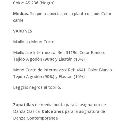
Color: AS 236 (Negro).
Medias
: Sin pie o abiertas en la planta del pie. Color
carne.
VARONES
Maillot o Mono Corto.
Maillot de Intermezzo. Ref: 31196. Color Blanco.
Tejido Algodón (90%) y Elastán (10%).
Mono Corto de Intermezzo: Ref: 4641. Color Blanco.
Tejido Algodón (90%) y Elastán (10%).
Leggins negros al tobillo.
Zapatillas
de media punta para la asignatura de
Danza Clásica.
Calcetines
para la asignatura de
Danza Contemporánea.